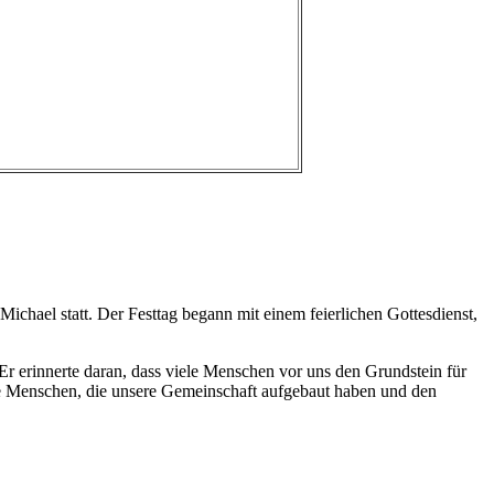
ichael statt. Der Festtag begann mit einem feierlichen Gottesdienst,
. Er erinnerte daran, dass viele Menschen vor uns den Grundstein für
ie Menschen, die unsere Gemeinschaft aufgebaut haben und den