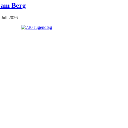
 am Berg
 Juli 2026