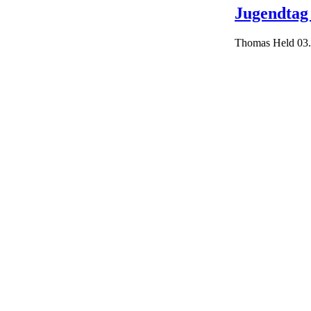
Jugendtag
Thomas Held
03.