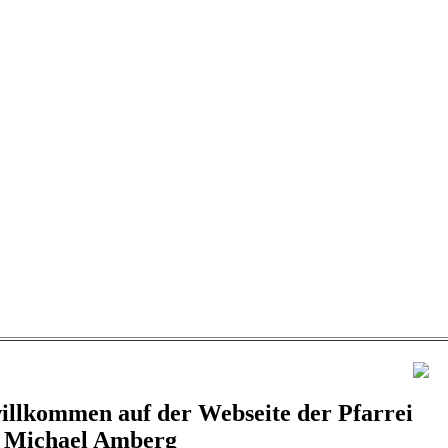
illkommen auf der Webseite der Pfarrei
. Michael Amberg