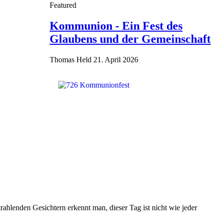
Featured
Kommunion - Ein Fest des
Glaubens und der Gemeinschaft
Thomas Held
21. April 2026
rahlenden Gesichtern erkennt man, dieser Tag ist nicht wie jeder