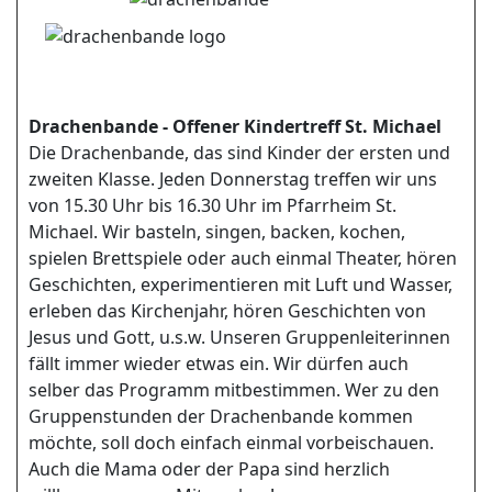
Drachenbande - Offener Kindertreff St. Michael
Die Drachenbande, das sind Kinder der ersten und
zweiten Klasse. Jeden Donnerstag treffen wir uns
von 15.30 Uhr bis 16.30 Uhr im Pfarrheim St.
Michael. Wir basteln, singen, backen, kochen,
spielen Brettspiele oder auch einmal Theater, hören
Geschichten, experimentieren mit Luft und Wasser,
erleben das Kirchenjahr, hören Geschichten von
Jesus und Gott, u.s.w. Unseren Gruppenleiterinnen
fällt immer wieder etwas ein. Wir dürfen auch
selber das Programm mitbestimmen. Wer zu den
Gruppenstunden der Drachenbande kommen
möchte, soll doch einfach einmal vorbeischauen.
Auch die Mama oder der Papa sind herzlich