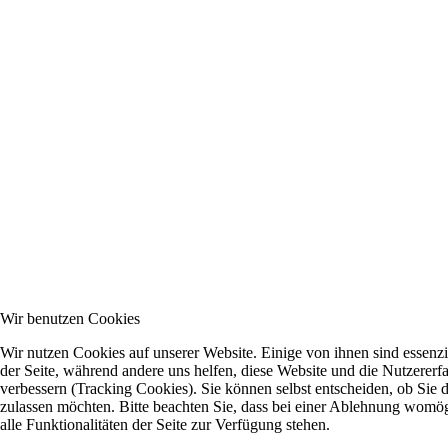
Wir benutzen Cookies
Wir nutzen Cookies auf unserer Website. Einige von ihnen sind essenzie
der Seite, während andere uns helfen, diese Website und die Nutzererf
verbessern (Tracking Cookies). Sie können selbst entscheiden, ob Sie 
zulassen möchten. Bitte beachten Sie, dass bei einer Ablehnung womög
alle Funktionalitäten der Seite zur Verfügung stehen.