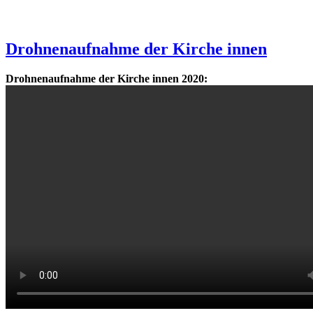
Drohnenaufnahme der Kirche innen
Drohnenaufnahme der Kirche innen 2020: