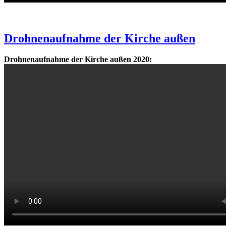
Drohnenaufnahme der Kirche außen
Drohnenaufnahme der Kirche außen 2020: